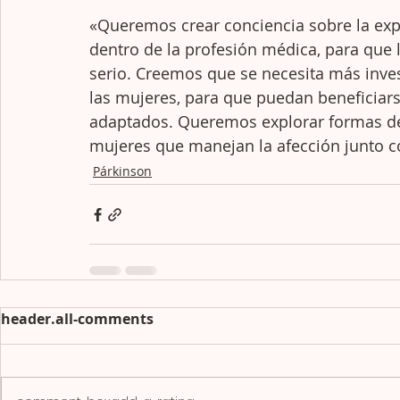
«Queremos crear conciencia sobre la exp
dentro de la profesión médica, para que 
serio. Creemos que se necesita más inves
las mujeres, para que puedan beneficiar
adaptados. Queremos explorar formas de
mujeres que manejan la afección junto 
Párkinson
header.all-comments