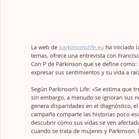
La web de 
parkinsonslife.eu
 ha iniciado 
temas, ofrece una entrevista con Francisc
Con P de Párkinson que se define como: 
expresar sus sentimientos y su vida a raí
Según Parkinson’s Life: «Se estima que t
sin embargo, a menudo se ignoran sus nec
genera disparidades en el diagnóstico, el
campaña comparte las historias poco es
descubrir cómo sus vidas se ven afectad
cuando se trata de mujeres y Parkinson. 