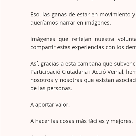
Eso, las ganas de estar en movimiento y d
queríamos narrar en imágenes.
Imágenes que reflejan nuestra volunta
compartir estas experiencias con los dem
Así, gracias a esta campaña que subvenc
Participació Ciutadana i Acció Veïnal, h
nosotros y nosotras que existan asociac
de las personas. 
A aportar valor. 
A hacer las cosas más fáciles y mejores. 