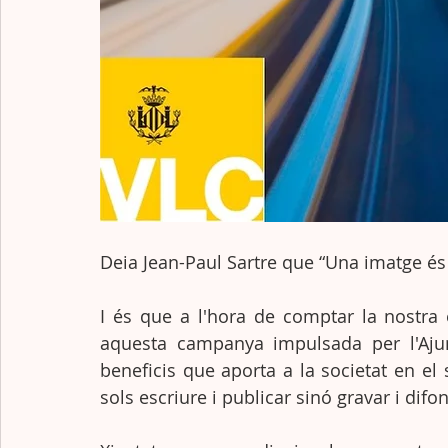
Deia Jean-Paul Sartre que “Una imatge és 
I és que a l'hora de comptar la nostra 
aquesta campanya impulsada per l'Ajun
beneficis que aporta a la societat en el
sols escriure i publicar sinó gravar i difo