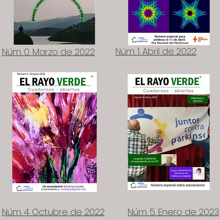
Núm. 1. Abril de 2022
Núm. 0. Marzo de 2022
Núm. 4. Octubre de 2022
Núm. 5. Enero de 2023