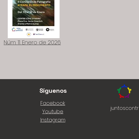
Núm. 11. Enero de 2026
Síguenos
Facebook
juntoscont
Youtube
Instagram