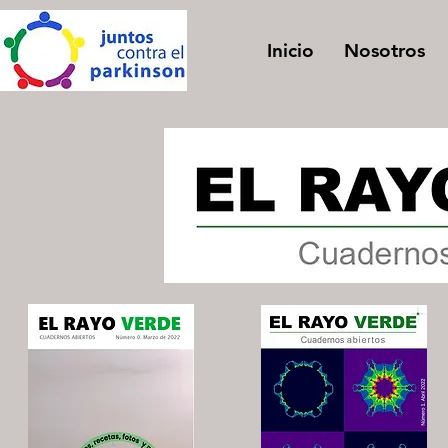
Inicio
Nosotros