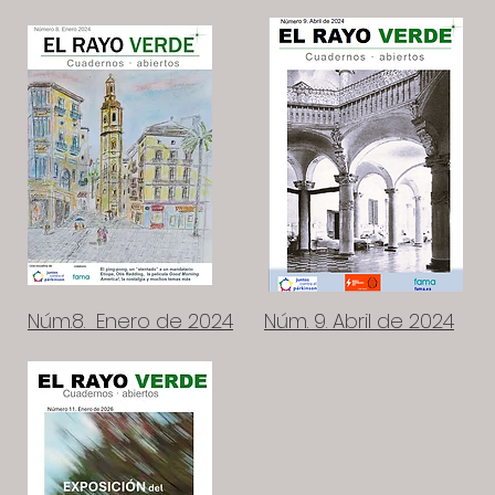
Núm.8. Enero de 2024
Núm. 9. Abril de 2024