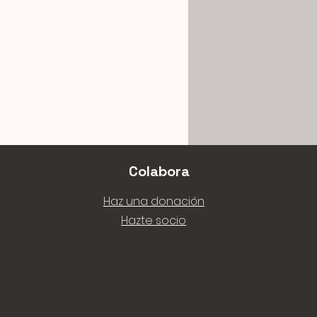
Colabora
Haz una donación
Hazte socio