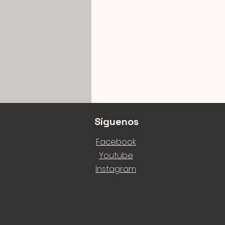
Síguenos
Facebook
Youtube
Instagram