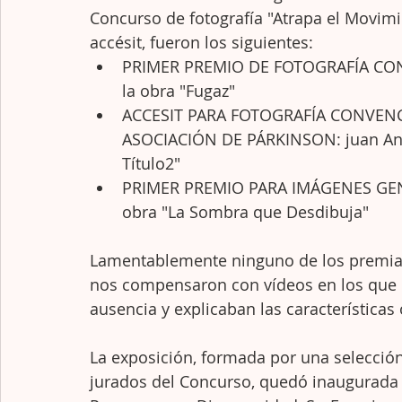
Concurso de fotografía "Atrapa el Movimi
accésit, fueron los siguientes:
PRIMER PREMIO DE FOTOGRAFÍA CONV
la obra "Fugaz"
ACCESIT PARA FOTOGRAFÍA CONVEN
ASOCIACIÓN DE PÁRKINSON: juan Anto
Título2"
PRIMER PREMIO PARA IMÁGENES GENER
obra "La Sombra que Desdibuja"
Lamentablemente ninguno de los premiado
nos compensaron con vídeos en los que 
ausencia y explicaban las características
La exposición, formada por una selección
jurados del Concurso, quedó inaugurada c