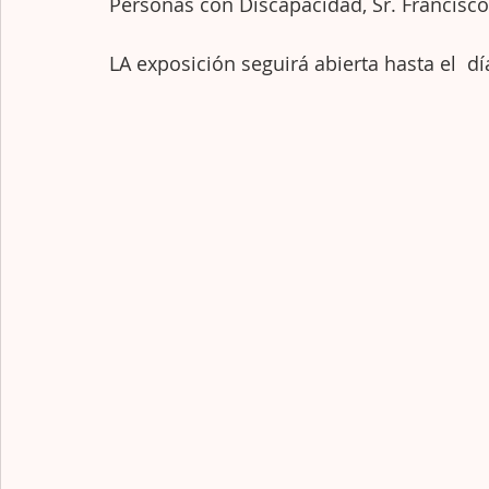
Personas con Discapacidad, Sr. Francisco
LA exposición seguirá abierta hasta el  dí