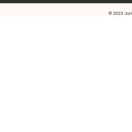
© 2023 Jun