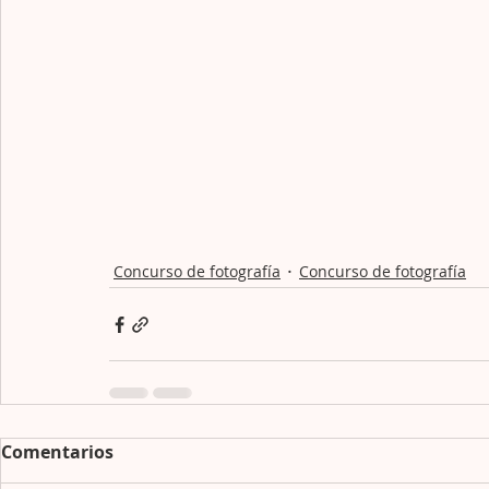
Concurso de fotografía
Concurso de fotografía
Comentarios