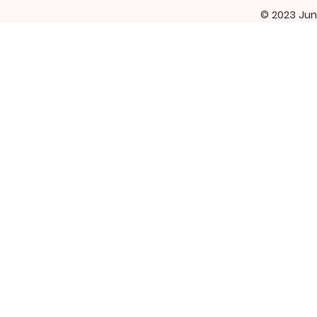
© 2023 Jun