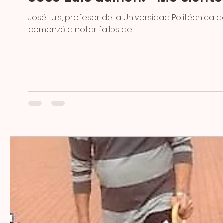
José Luis, profesor de la Universidad Politécnica 
comenzó a notar fallos de...