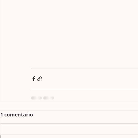
1 comentario