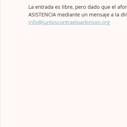
La entrada es libre, pero dado que el af
ASISTENCIA mediante un mensaje a la dir
info@juntoscontraelparkinson.org