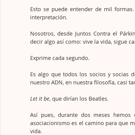
Esto se puede entender de mil formas. 
interpretación. 
Nosotros, desde Juntos Contra el Párk
decir algo así como: vive la vida, sigue 
Exprime cada segundo. 
Es algo que todos los socios y socias d
nuestro ADN, en nuestra filosofía, casi ta
Let it be
, que dirían los Beatles. 
Así pues, durante dos meses hemos e
asociacionismo es el camino para que m
vida.