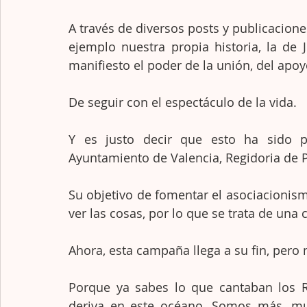
A través de diversos posts y publicacione
ejemplo nuestra propia historia, la de 
manifiesto el poder de la unión, del apoy
De seguir con el espectáculo de la vida. 
Y es justo decir que esto ha sido po
Ayuntamiento de Valencia, Regidoria de Pa
Su objetivo de fomentar el asociacionism
ver las cosas, por lo que se trata de una
Ahora, esta campaña llega a su fin, per
Porque ya sabes lo que cantaban los Ro
deriva en este océano. Somos más, mu