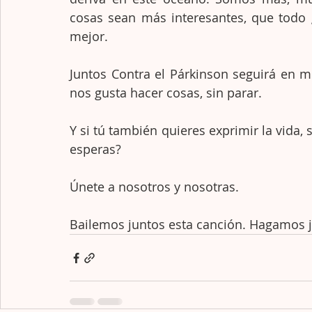
cosas sean más interesantes, que todo 
mejor. 
Juntos Contra el Párkinson seguirá en 
nos gusta hacer cosas, sin parar. 
Y si tú también quieres exprimir la vida,
esperas?
Únete a nosotros y nosotras. 
Bailemos juntos esta canción. Hagamos ju